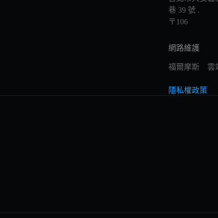
巷 39 號 .
〒106
網路維護
福爾摩斯 雲
隱私權政策