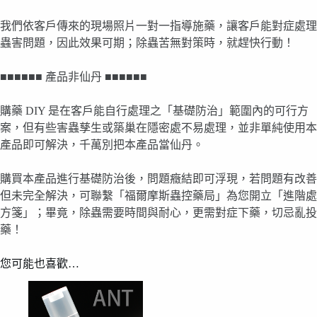
我們依客戶傳來的現場照片一對一指導施藥，讓客戶能對症處理
蟲害問題，因此效果可期；除蟲苦無對策時，就趕快行動！
■■■■■■ 產品非仙丹 ■■■■■■
購藥 DIY 是在客戶能自行處理之「基礎防治」範圍內的可行方
案，但有些害蟲孳生或築巢在隱密處不易處理，並非單純使用本
產品即可解決，千萬別把本產品當仙丹。
購買本產品進行基礎防治後，問題癥結即可浮現，若問題有改善
但未完全解決，可聯繫「福爾摩斯蟲控藥局」為您開立「進階處
方箋」；畢竟，除蟲需要時間與耐心，更需對症下藥，切忌亂投
藥！
您可能也喜歡…