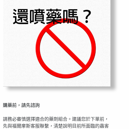
購藥前，請先諮詢
請務必審慎選擇適合的藥劑組合。建議您於下單前，
先與福爾摩斯客服聯繫，清楚說明目前所面臨的蟲害