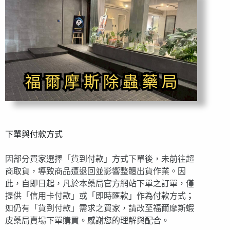
下單與付款方式
因部分買家選擇「貨到付款」方式下單後，未前往超
商取貨，導致商品遭退回並影響整體出貨作業。因
此，自即日起，凡於本藥局官方網站下單之訂單，僅
提供「信用卡付款」或「即時匯款」作為付款方式
；
如仍有「貨到付款」需求之買家，請改至福爾摩斯蝦
皮藥局賣場下單購買。感謝您的理解與配合。